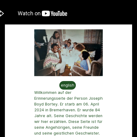
english
Willkommen auf der
Erinnerungsseite der Person Joseph
Boyd Bortey. Er starb am 06. April
2024 in Bremerhaven. Er wurde 84
Jahre alt. Seine Geschichte werden
wir hier erzählen. Diese Seite ist für
seine Angehörigen, seine Freunde
und seine geistlichen Geschwister.