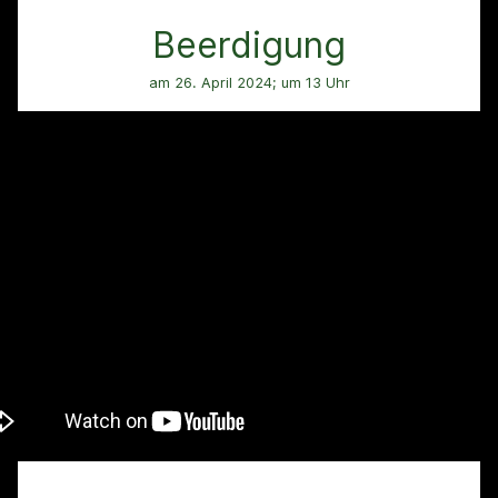
Beerdigung
am 26. April 2024; um 13 Uhr